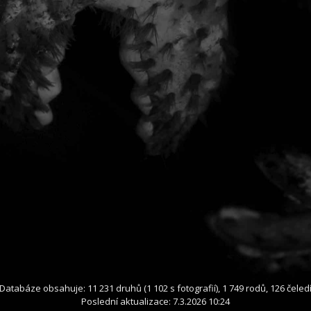
Databáze obsahuje: 11 231 druhů (1 102 s fotografií), 1 749 rodů, 126 čeled
Poslední aktualizace: 7.3.2026 10:24